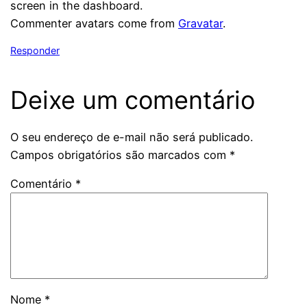
screen in the dashboard.
Commenter avatars come from
Gravatar
.
Responder
Deixe um comentário
O seu endereço de e-mail não será publicado.
Campos obrigatórios são marcados com
*
Comentário
*
Nome
*