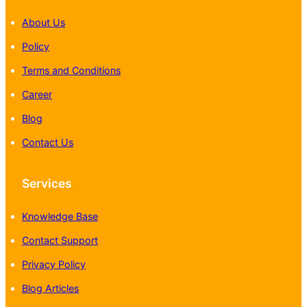
About Us
Policy
Terms and Conditions
Career
Blog
Contact Us
Services
Knowledge Base
Contact Support
Privacy Policy
Blog Articles