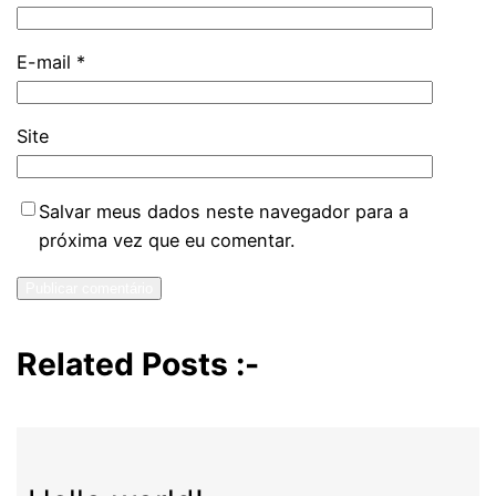
E-mail
*
Site
Salvar meus dados neste navegador para a
próxima vez que eu comentar.
Related Posts :-