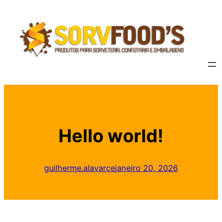
Hello world!
guilherme.alavarce
janeiro 20, 2026