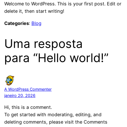
Welcome to WordPress. This is your first post. Edit or
delete it, then start writing!
Categories
:
Blog
Uma resposta
para “Hello world!”
A WordPress Commenter
janeiro 20, 2026
Hi, this is a comment.
To get started with moderating, editing, and
deleting comments, please visit the Comments